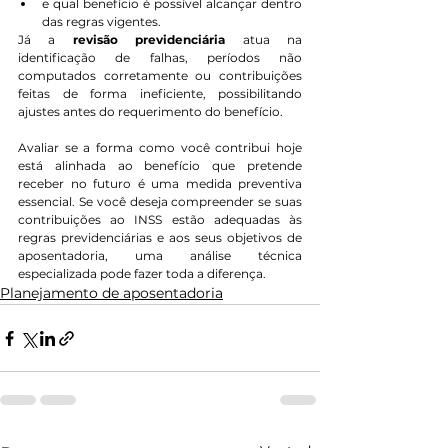
e qual benefício é possível alcançar dentro 
das regras vigentes.
Já a 
revisão previdenciária
 atua na 
identificação de falhas, períodos não 
computados corretamente ou contribuições 
feitas de forma ineficiente, possibilitando 
ajustes antes do requerimento do benefício.
Avaliar se a forma como você contribui hoje 
está alinhada ao benefício que pretende 
receber no futuro é uma medida preventiva 
essencial. Se você deseja compreender se suas 
contribuições ao INSS estão adequadas às 
regras previdenciárias e aos seus objetivos de 
aposentadoria, uma análise técnica 
especializada pode fazer toda a diferença.
Planejamento de aposentadoria