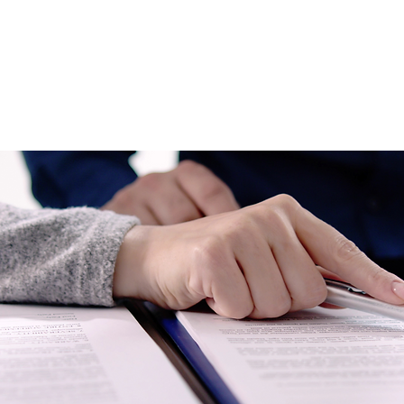
INÍCIO
SOBRE
ÁREAS DE ATUA