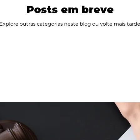
Posts em breve
Explore outras categorias neste blog ou volte mais tarde