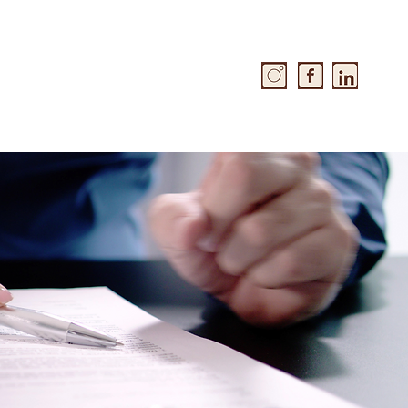
ÇÃO
CONTATO
PUBLICAÇÕES